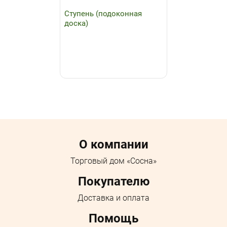
Ступень (подоконная
доска)
Menu footer
О компании
Торговый дом «Сосна»
Покупателю
Доставка и оплата
Помощь