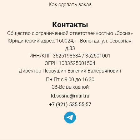
Как сделать заказ
Контакты
Общество с ограниченной ответственностью «Сосна»
Юридический адрес: 160024, г. Вологда, ул. Северная,
д.33
ИНН/КПП 3525198684 / 352501001
ОГРН 1083525001504
Директор Первушин Евгений Валерьянович
Пн-Пт с 9:00 до 16:30
Сб-Вс выходной
td.sosna@mail.ru
+7 (921) 535-55-57