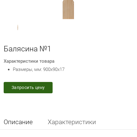
Балясина №1
Характеристики товара
Размеры, мм: 900х90х17
Запросить цену
Описание
Характеристики