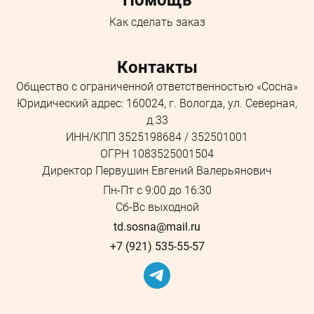
Как сделать заказ
Контакты
Общество с ограниченной ответственностью «Сосна»
Юридический адрес: 160024, г. Вологда, ул. Северная,
д.33
ИНН/КПП 3525198684 / 352501001
ОГРН 1083525001504
Директор Первушин Евгений Валерьянович
Пн-Пт с 9:00 до 16:30
Сб-Вс выходной
td.sosna@mail.ru
+7 (921) 535-55-57