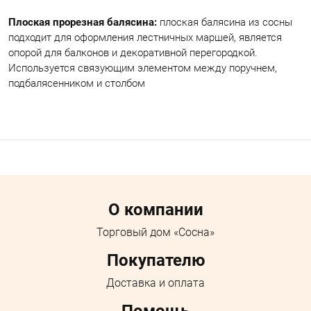
Плоская прорезная балясина:
плоская балясина из сосны
подходит для оформления лестничных маршей, является
опорой для балконов и декоративной перегородкой.
Используется связующим элементом между поручнем,
подбалясенником и столбом
Menu footer
О компании
Торговый дом «Сосна»
Покупателю
Доставка и оплата
Помощь